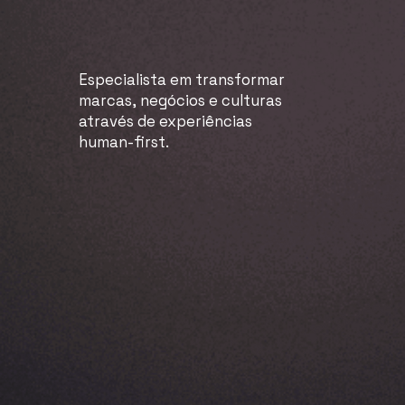
Especialista
em
transformar
marcas,
negócios
e
culturas
através
de
experiências
human-first.