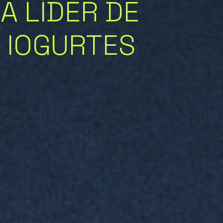
A LÍDER DE
 IOGURTES