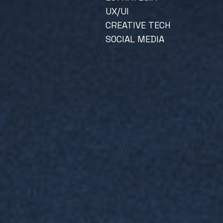
UX/UI
CREATIVE TECH
SOCIAL MEDIA