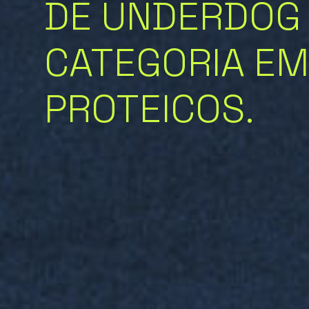
DE UNDERDOG 
CATEGORIA EM
PROTEICOS.